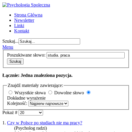
Strona Główna
Newsletter
Linki
Kontakt
Szukaj...
Menu
Poszukiwane słowo:
Szukaj
Łącznie: Jedna znaleziona pozycja.
Znajdź materiały zawierające:
Wszystkie słowa
Dowolne słowo
Dokładne wyrażenie
Kolejność:
Pokaż #
1.
Czy w Polsce po studiach nie ma pracy?
(Psycholog radzi)