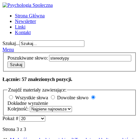
Strona Główna
Newsletter
Linki
Kontakt
Szukaj...
Menu
Poszukiwane słowo:
Szukaj
Łącznie: 57 znalezionych pozycji.
Znajdź materiały zawierające:
Wszystkie słowa
Dowolne słowo
Dokładne wyrażenie
Kolejność:
Pokaż #
Strona 3 z 3