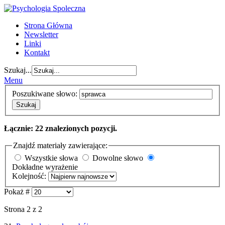
Strona Główna
Newsletter
Linki
Kontakt
Szukaj...
Menu
Poszukiwane słowo:
Szukaj
Łącznie: 22 znalezionych pozycji.
Znajdź materiały zawierające:
Wszystkie słowa
Dowolne słowo
Dokładne wyrażenie
Kolejność:
Pokaż #
Strona 2 z 2