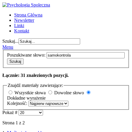
Strona Główna
Newsletter
Linki
Kontakt
Szukaj...
Menu
Poszukiwane słowo:
Szukaj
Łącznie: 31 znalezionych pozycji.
Znajdź materiały zawierające:
Wszystkie słowa
Dowolne słowo
Dokładne wyrażenie
Kolejność:
Pokaż #
Strona 1 z 2