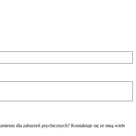
umieniu dla zaburzeń psychicznych? Kontaktuje się ze mną wiele