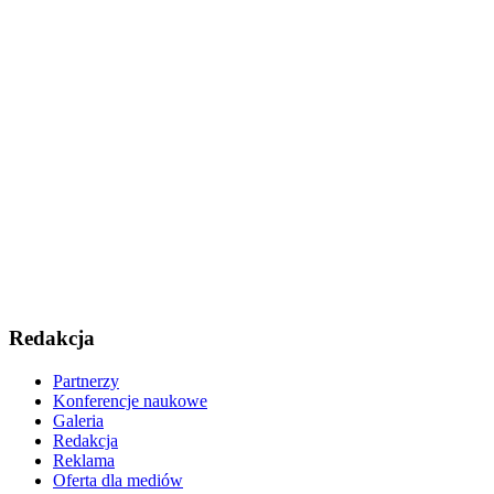
Redakcja
Partnerzy
Konferencje naukowe
Galeria
Redakcja
Reklama
Oferta dla mediów