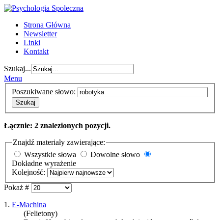
Strona Główna
Newsletter
Linki
Kontakt
Szukaj...
Menu
Poszukiwane słowo:
Szukaj
Łącznie: 2 znalezionych pozycji.
Znajdź materiały zawierające:
Wszystkie słowa
Dowolne słowo
Dokładne wyrażenie
Kolejność:
Pokaż #
1.
E-Machina
(Felietony)