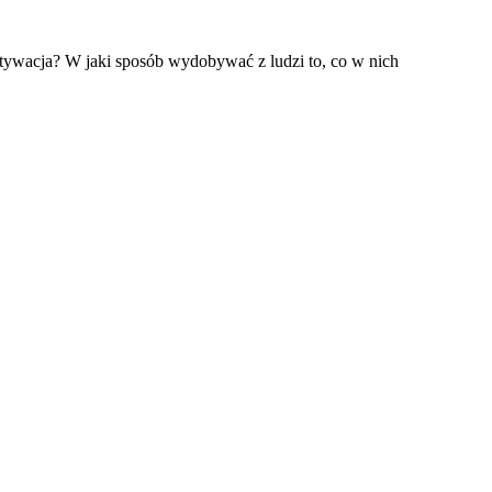
ywacja? W jaki sposób wydobywać z ludzi to, co w nich