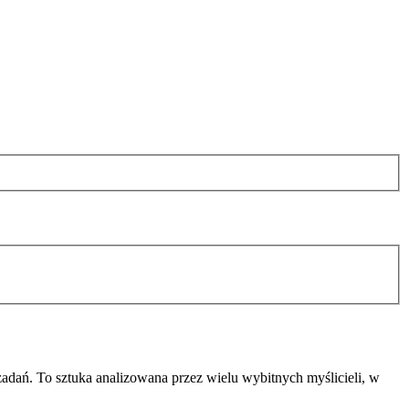
dań. To sztuka analizowana przez wielu wybitnych myślicieli, w