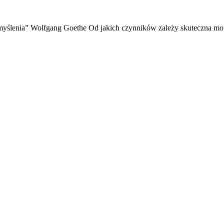
yślenia” Wolfgang Goethe Od jakich czynników zależy skuteczna mot