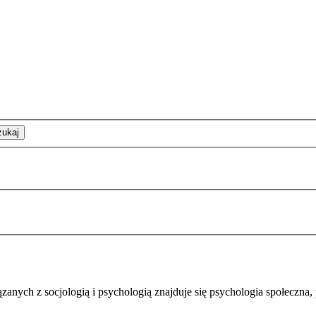
zukaj
zanych z socjologią i psychologią znajduje się psychologia społeczna,