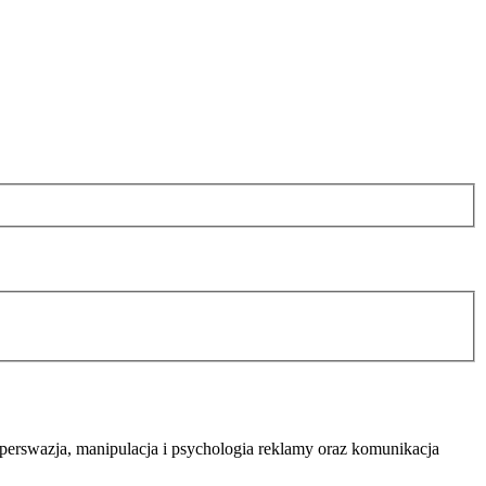
 perswazja, manipulacja i
psychologia reklamy
oraz komunikacja