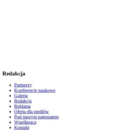
Redakcja
Partnerzy
Konferencje naukowe
Galeria
Redakcja
Reklama
Oferta dla mediów
Pod naszym patronatem
Współpraca
Kontakt