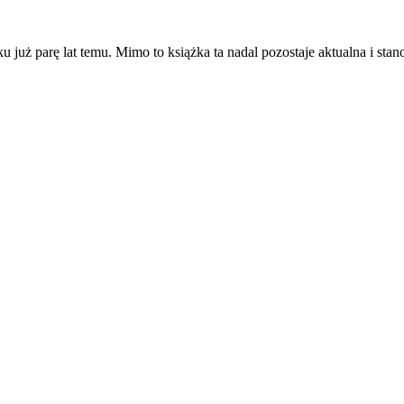
 już parę lat temu. Mimo to książka ta nadal pozostaje aktualna i stan