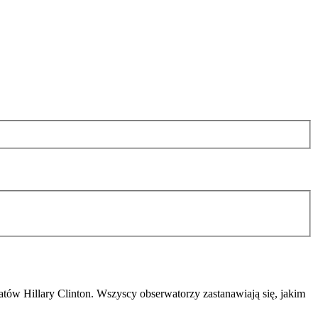
w Hillary Clinton. Wszyscy obserwatorzy zastanawiają się, jakim