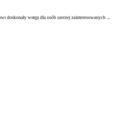
owi doskonały wstęp dla osób szerzej zainteresowanych ...