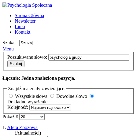
Strona Główna
Newsletter
Linki
Kontakt
Szukaj...
Menu
Poszukiwane słowo:
Szukaj
Łącznie: Jedna znaleziona pozycja.
Znajdź materiały zawierające:
Wszystkie słowa
Dowolne słowo
Dokładne wyrażenie
Kolejność:
Pokaż #
1.
Afera Zbożowa
(Aktualności)