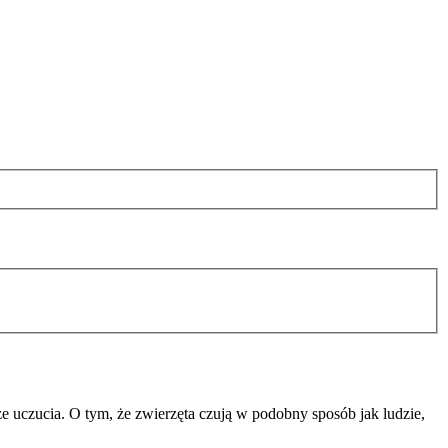
ze uczucia. O tym, że zwierzęta czują w podobny sposób jak ludzie,