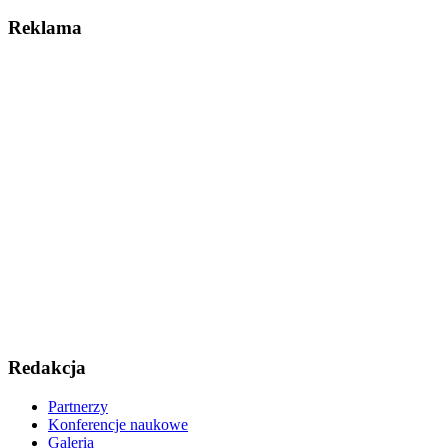
Reklama
Redakcja
Partnerzy
Konferencje naukowe
Galeria