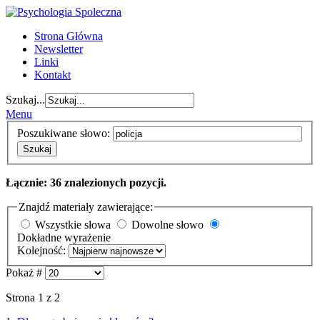
Strona Główna
Newsletter
Linki
Kontakt
Szukaj...
Menu
Poszukiwane słowo:
Szukaj
Łącznie: 36 znalezionych pozycji.
Znajdź materiały zawierające:
Wszystkie słowa
Dowolne słowo
Dokładne wyrażenie
Kolejność:
Pokaż #
Strona 1 z 2