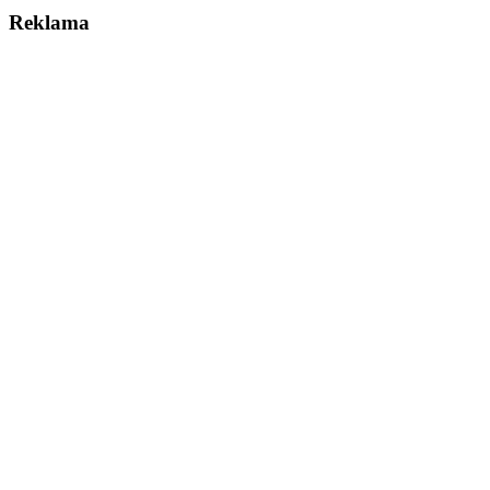
Reklama