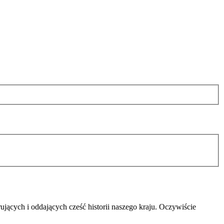
rujących i oddających cześć historii naszego kraju. Oczywiście