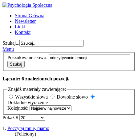
Strona Główna
Newsletter
Linki
Kontakt
Szukaj...
Menu
Poszukiwane słowo:
Szukaj
Łącznie: 6 znalezionych pozycji.
Znajdź materiały zawierające:
Wszystkie słowa
Dowolne słowo
Dokładne wyrażenie
Kolejność:
Pokaż #
1.
Poczytaj mnie, mamo
(Felietony)