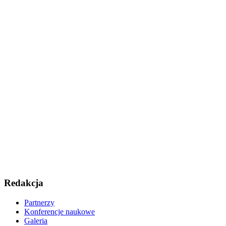
Redakcja
Partnerzy
Konferencje naukowe
Galeria