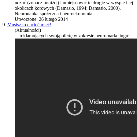
uczuć (zobacz poniżej) i umiejscowić te drugie w wyspie i jej
okolicach korowych (Damasio, 1994; Damasio, 2000).
Neuronauka
społeczna i neuroekonomia ...
Utworzone: 26 lutego 2014
9.
Musisz to chcieć mieć!
(Aktualności)
... reklamujących swoją ofertę w zakresie neuromarketingu: