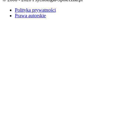
Polityka prywatności
Prawa autorskie