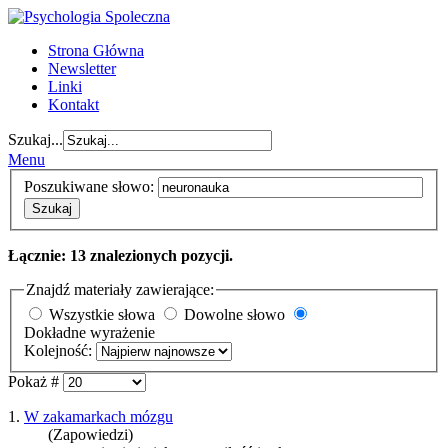
Strona Główna
Newsletter
Linki
Kontakt
Szukaj...
Menu
Poszukiwane słowo:
Szukaj
Łącznie: 13 znalezionych pozycji.
Znajdź materiały zawierające:
Wszystkie słowa
Dowolne słowo
Dokładne wyrażenie
Kolejność:
Pokaż #
1.
W zakamarkach mózgu
(Zapowiedzi)