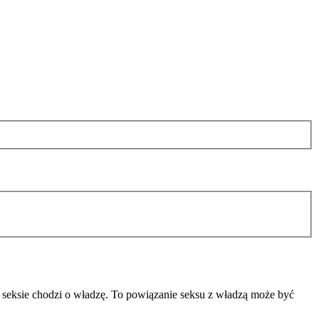
 seksie chodzi o władzę. To powiązanie seksu z władzą może być