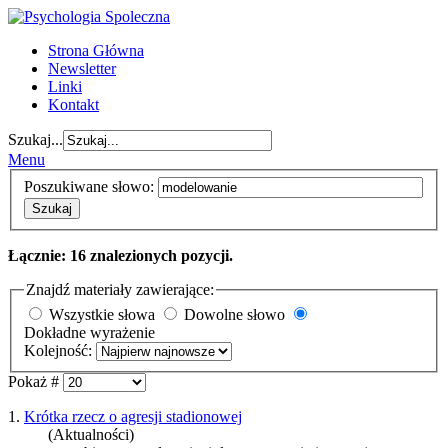
Strona Główna
Newsletter
Linki
Kontakt
Szukaj...
Menu
Poszukiwane słowo:
Szukaj
Łącznie: 16 znalezionych pozycji.
Znajdź materiały zawierające:
Wszystkie słowa
Dowolne słowo
Dokładne wyrażenie
Kolejność:
Pokaż #
1.
Krótka rzecz o agresji stadionowej
(Aktualności)