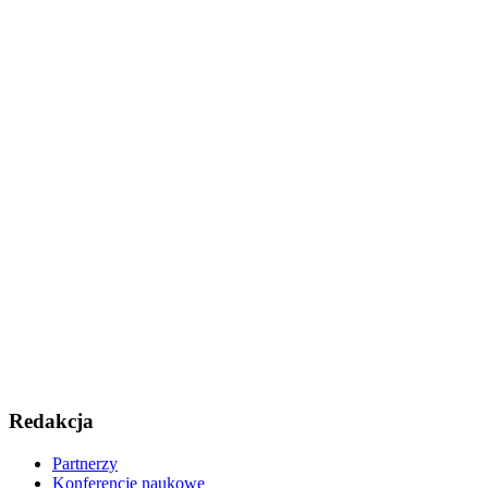
Redakcja
Partnerzy
Konferencje naukowe