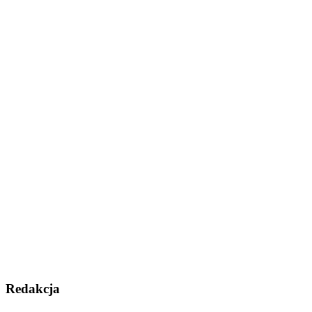
Redakcja