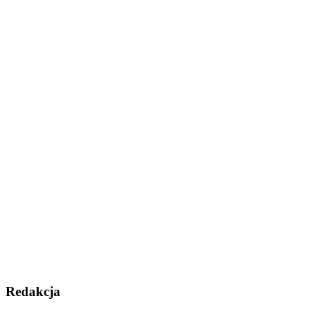
Redakcja