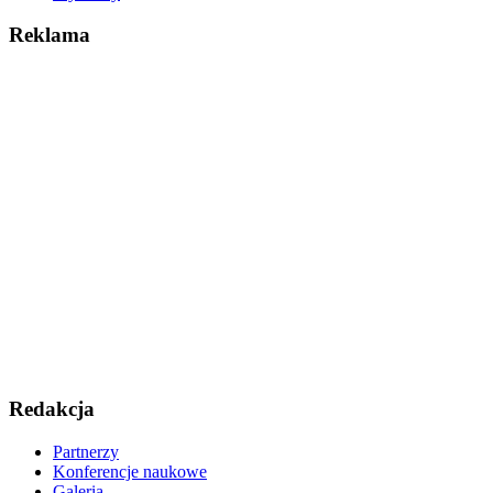
Reklama
Redakcja
Partnerzy
Konferencje naukowe
Galeria