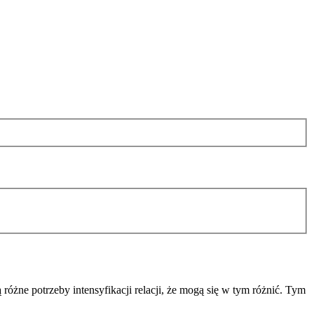
różne potrzeby intensyfikacji relacji, że mogą się w tym różnić. Tym