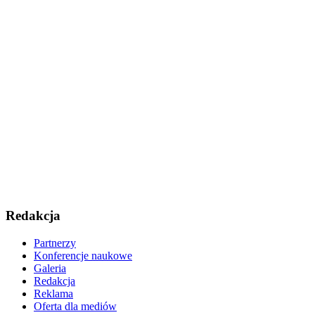
Redakcja
Partnerzy
Konferencje naukowe
Galeria
Redakcja
Reklama
Oferta dla mediów