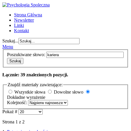
Strona Główna
Newsletter
Linki
Kontakt
Szukaj...
Menu
Poszukiwane słowo:
Szukaj
Łącznie: 39 znalezionych pozycji.
Znajdź materiały zawierające:
Wszystkie słowa
Dowolne słowo
Dokładne wyrażenie
Kolejność:
Pokaż #
Strona 1 z 2