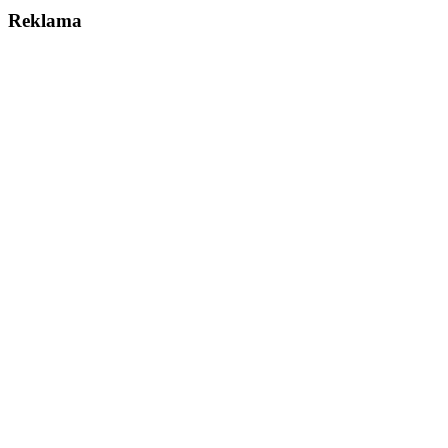
Reklama