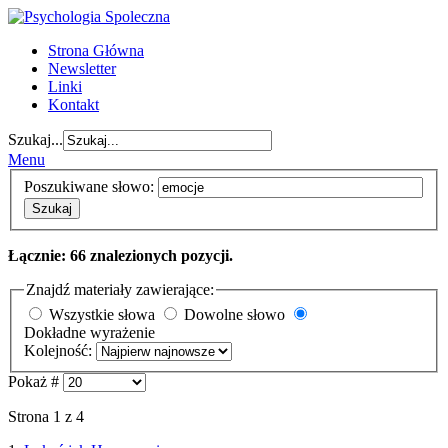
Strona Główna
Newsletter
Linki
Kontakt
Szukaj...
Menu
Poszukiwane słowo:
Szukaj
Łącznie: 66 znalezionych pozycji.
Znajdź materiały zawierające:
Wszystkie słowa
Dowolne słowo
Dokładne wyrażenie
Kolejność:
Pokaż #
Strona 1 z 4