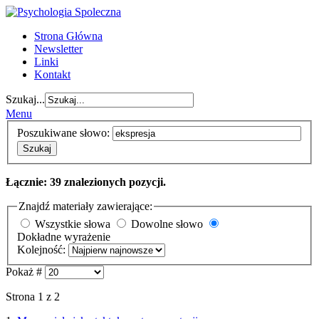
Strona Główna
Newsletter
Linki
Kontakt
Szukaj...
Menu
Poszukiwane słowo:
Szukaj
Łącznie: 39 znalezionych pozycji.
Znajdź materiały zawierające:
Wszystkie słowa
Dowolne słowo
Dokładne wyrażenie
Kolejność:
Pokaż #
Strona 1 z 2