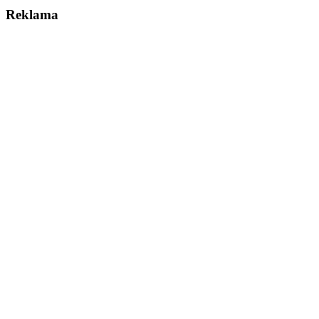
Reklama