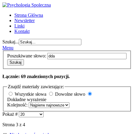
Strona Główna
Newsletter
Linki
Kontakt
Szukaj...
Menu
Poszukiwane słowo:
Szukaj
Łącznie: 69 znalezionych pozycji.
Znajdź materiały zawierające:
Wszystkie słowa
Dowolne słowo
Dokładne wyrażenie
Kolejność:
Pokaż #
Strona 3 z 4