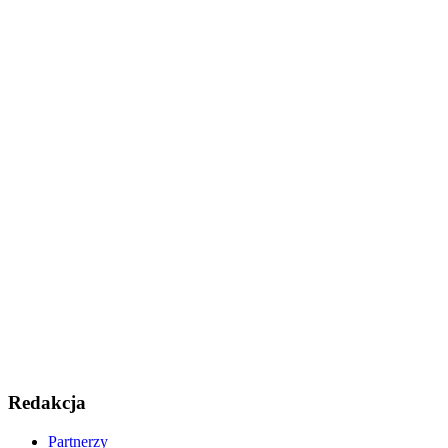
Redakcja
Partnerzy