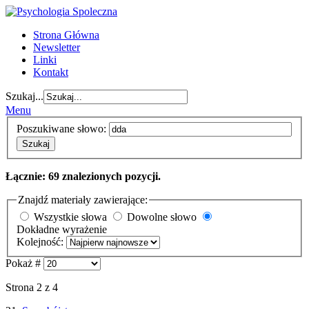
Strona Główna
Newsletter
Linki
Kontakt
Szukaj...
Menu
Poszukiwane słowo:
Szukaj
Łącznie: 69 znalezionych pozycji.
Znajdź materiały zawierające:
Wszystkie słowa
Dowolne słowo
Dokładne wyrażenie
Kolejność:
Pokaż #
Strona 2 z 4