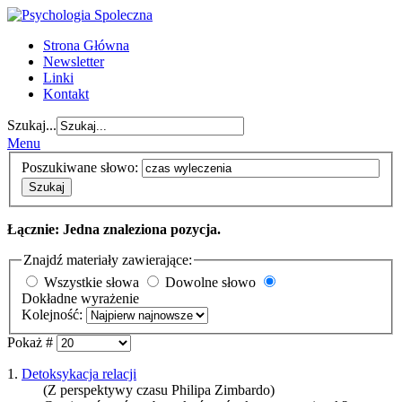
Strona Główna
Newsletter
Linki
Kontakt
Szukaj...
Menu
Poszukiwane słowo:
Szukaj
Łącznie: Jedna znaleziona pozycja.
Znajdź materiały zawierające:
Wszystkie słowa
Dowolne słowo
Dokładne wyrażenie
Kolejność:
Pokaż #
1.
Detoksykacja relacji
(Z perspektywy czasu Philipa Zimbardo)