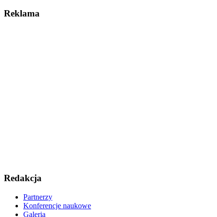
Reklama
Redakcja
Partnerzy
Konferencje naukowe
Galeria