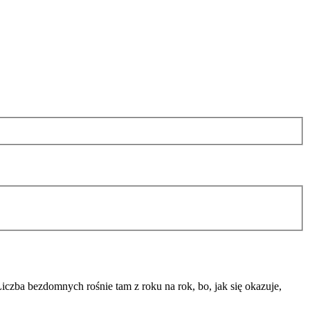
czba bezdomnych rośnie tam z roku na rok, bo, jak się okazuje,