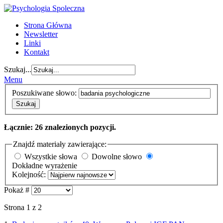
Strona Główna
Newsletter
Linki
Kontakt
Szukaj...
Menu
Poszukiwane słowo:
Szukaj
Łącznie: 26 znalezionych pozycji.
Znajdź materiały zawierające:
Wszystkie słowa
Dowolne słowo
Dokładne wyrażenie
Kolejność:
Pokaż #
Strona 1 z 2