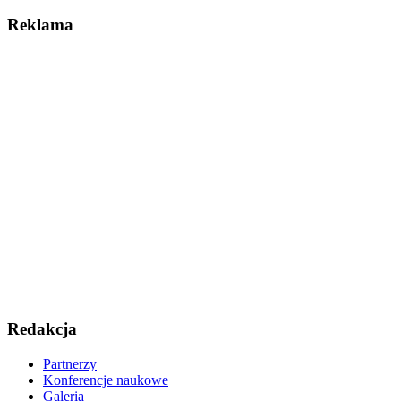
Reklama
Redakcja
Partnerzy
Konferencje naukowe
Galeria