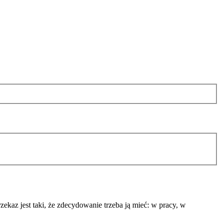
zekaz jest taki, że zdecydowanie trzeba ją mieć: w pracy, w