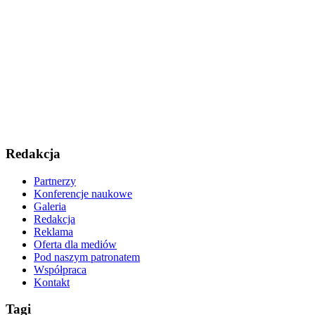
Redakcja
Partnerzy
Konferencje naukowe
Galeria
Redakcja
Reklama
Oferta dla mediów
Pod naszym patronatem
Współpraca
Kontakt
Tagi