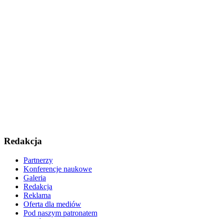
Redakcja
Partnerzy
Konferencje naukowe
Galeria
Redakcja
Reklama
Oferta dla mediów
Pod naszym patronatem