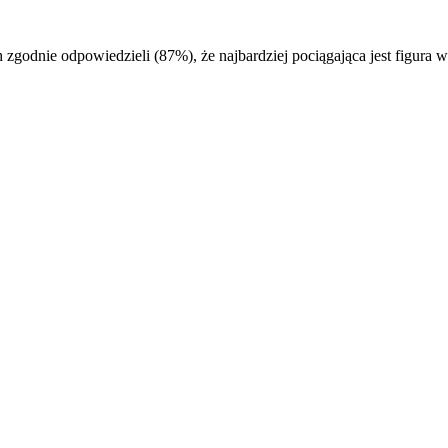
 zgodnie odpowiedzieli (87%), że najbardziej pociągająca jest figura w 