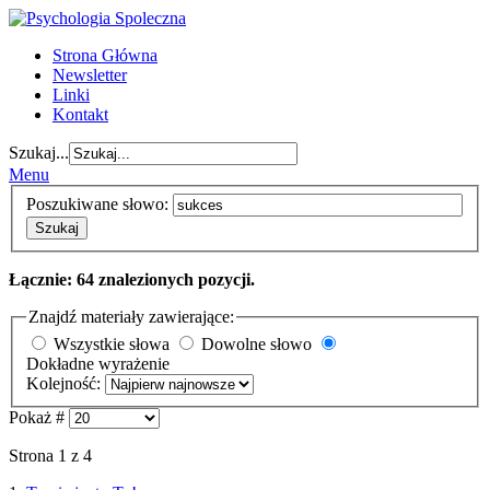
Strona Główna
Newsletter
Linki
Kontakt
Szukaj...
Menu
Poszukiwane słowo:
Szukaj
Łącznie: 64 znalezionych pozycji.
Znajdź materiały zawierające:
Wszystkie słowa
Dowolne słowo
Dokładne wyrażenie
Kolejność:
Pokaż #
Strona 1 z 4