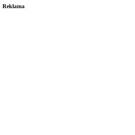
Reklama