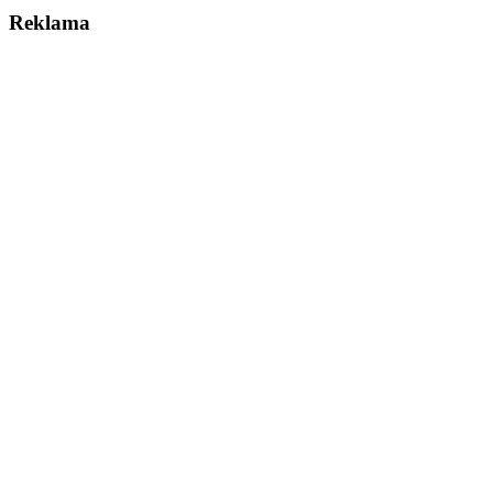
Reklama