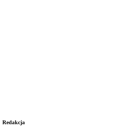
Redakcja