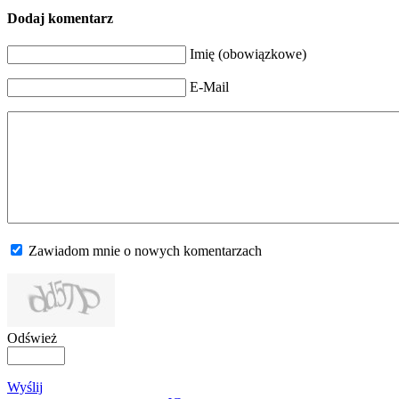
Dodaj komentarz
Imię (obowiązkowe)
E-Mail
Zawiadom mnie o nowych komentarzach
Odśwież
Wyślij