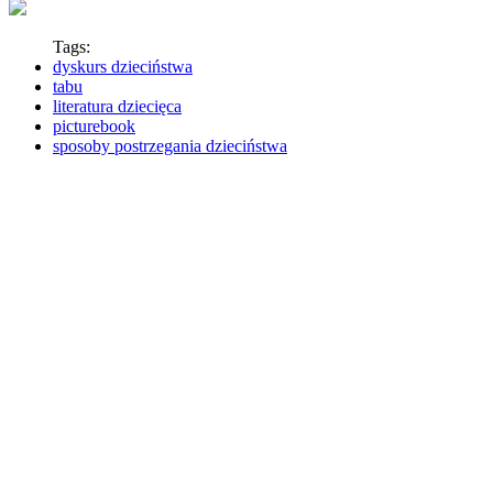
Tags:
dyskurs dzieciństwa
tabu
literatura dziecięca
picturebook
sposoby postrzegania dzieciństwa