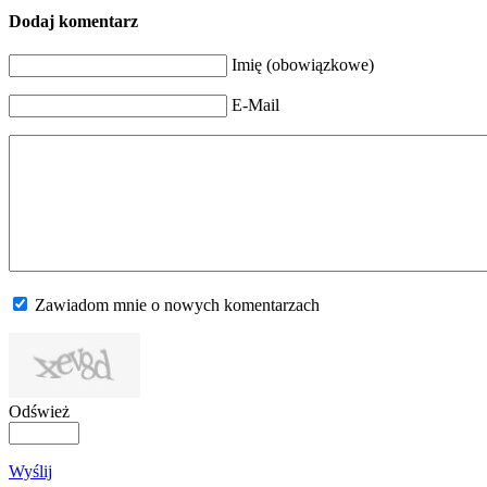
Dodaj komentarz
Imię (obowiązkowe)
E-Mail
Zawiadom mnie o nowych komentarzach
Odśwież
Wyślij