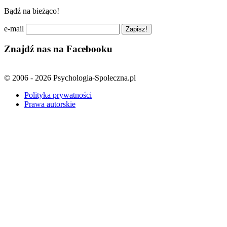
Bądź na bieżąco!
e-mail
Znajdź nas na Facebooku
© 2006 - 2026 Psychologia-Spoleczna.pl
Polityka prywatności
Prawa autorskie