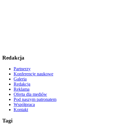
Redakcja
Partnerzy
Konferencje naukowe
Galeria
Redakcja
Reklama
Oferta dla mediów
Pod naszym patronatem
Współpraca
Kontakt
Tagi