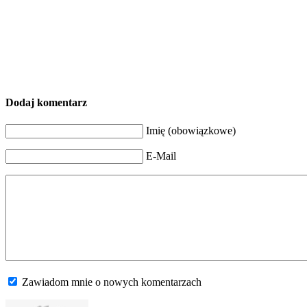
Dodaj komentarz
Imię (obowiązkowe)
E-Mail
Zawiadom mnie o nowych komentarzach