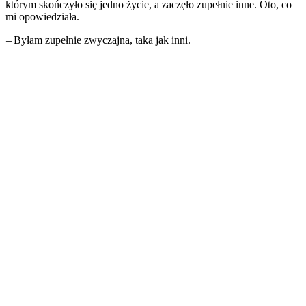
którym skończyło się jedno życie, a zaczęło zupełnie inne. Oto, co
mi opowiedziała.
– Byłam zupełnie zwyczajna, taka jak inni.