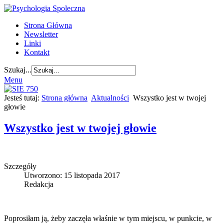
Strona Główna
Newsletter
Linki
Kontakt
Szukaj...
Menu
Jesteś tutaj:
Strona główna
Aktualności
Wszystko jest w twojej
głowie
Wszystko jest w twojej głowie
Szczegóły
Utworzono: 15 listopada 2017
Redakcja
Poprosiłam ją, żeby zaczęła właśnie w tym miejscu, w punkcie, w