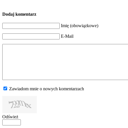
Dodaj komentarz
Imię (obowiązkowe)
E-Mail
Zawiadom mnie o nowych komentarzach
Odśwież