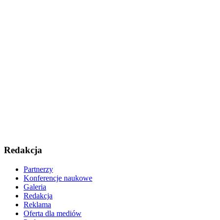
Redakcja
Partnerzy
Konferencje naukowe
Galeria
Redakcja
Reklama
Oferta dla mediów