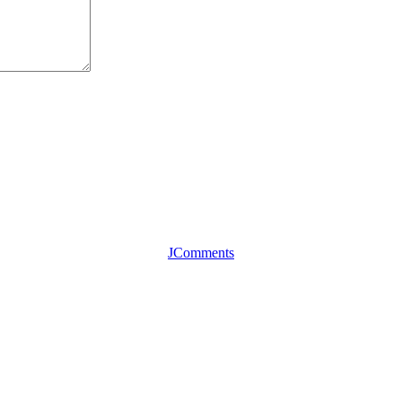
JComments