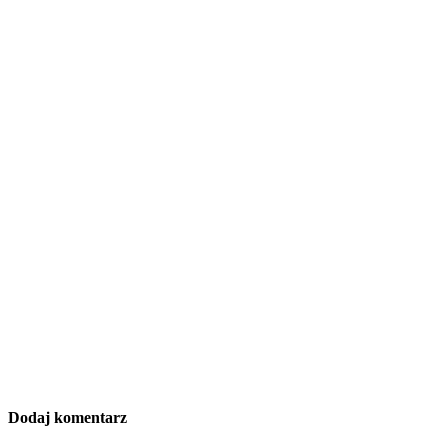
Dodaj komentarz