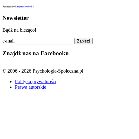
Powered by
Easytagcloud v2.1
Newsletter
Bądź na bieżąco!
e-mail
Znajdź nas na Facebooku
© 2006 - 2026 Psychologia-Spoleczna.pl
Polityka prywatności
Prawa autorskie