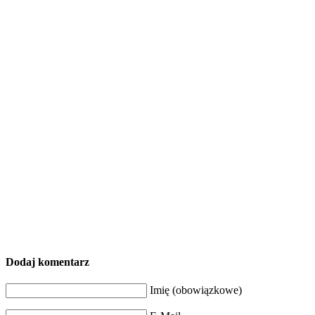
Dodaj komentarz
Imię (obowiązkowe)