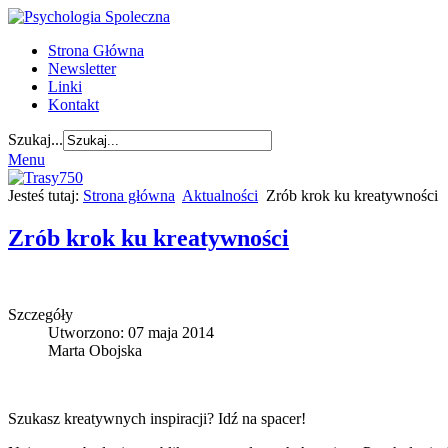
Strona Główna
Newsletter
Linki
Kontakt
Szukaj...
Menu
Jesteś tutaj:
Strona główna
Aktualności
Zrób krok ku kreatywności
Zrób krok ku kreatywności
Szczegóły
Utworzono: 07 maja 2014
Marta Obojska
Szukasz kreatywnych inspiracji? Idź na spacer!