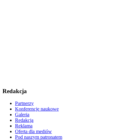
Redakcja
Partnerzy
Konferencje naukowe
Galeria
Redakcja
Reklama
Oferta dla mediów
Pod naszym patronatem