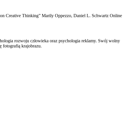
 on Creative Thinking” Marily Oppezzo, Daniel L. Schwartz Online
chologia rozwoju człowieka oraz psychologia reklamy. Swój wolny
 fotografią krajobrazu.