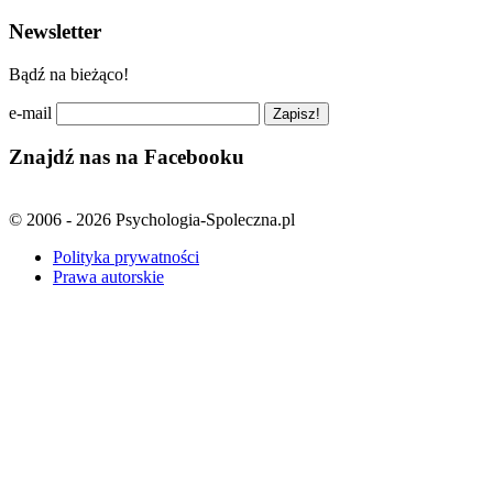
Newsletter
Bądź na bieżąco!
e-mail
Znajdź nas na Facebooku
© 2006 - 2026 Psychologia-Spoleczna.pl
Polityka prywatności
Prawa autorskie