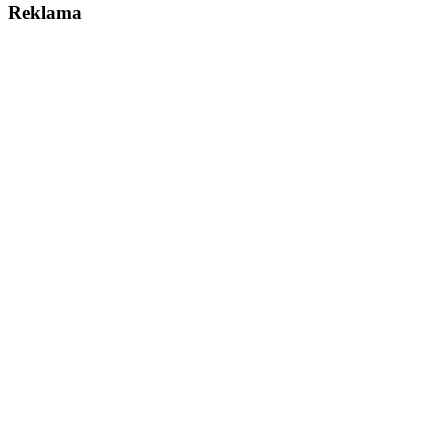
Reklama