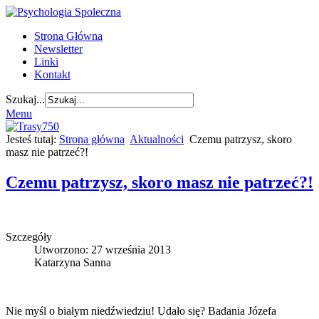
Strona Główna
Newsletter
Linki
Kontakt
Szukaj...
Menu
Jesteś tutaj:
Strona główna
Aktualności
Czemu patrzysz, skoro
masz nie patrzeć?!
Czemu patrzysz, skoro masz nie patrzeć?!
Szczegóły
Utworzono: 27 września 2013
Katarzyna Sanna
Nie myśl o białym niedźwiedziu! Udało się? Badania Józefa