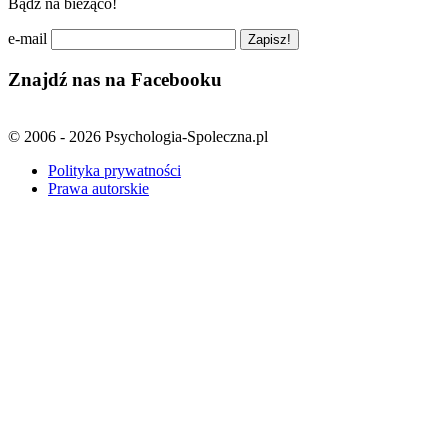
Bądź na bieżąco!
e-mail
Znajdź nas na Facebooku
© 2006 - 2026 Psychologia-Spoleczna.pl
Polityka prywatności
Prawa autorskie