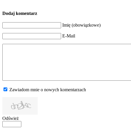
Dodaj komentarz
Imię (obowiązkowe)
E-Mail
Zawiadom mnie o nowych komentarzach
Odśwież