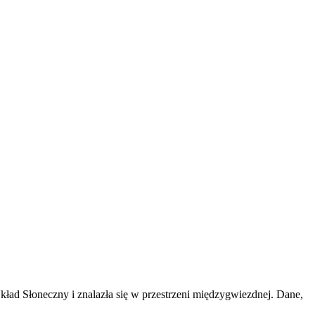
ład Słoneczny i znalazła się w przestrzeni międzygwiezdnej. Dane,