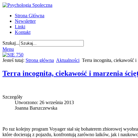
Strona Główna
Newsletter
Linki
Kontakt
Szukaj...
Menu
Jesteś tutaj:
Strona główna
Aktualności
Terra incognita, ciekawość i
Terra incognita, ciekawość i marzenia ścię
Szczegóły
Utworzono: 26 września 2013
Joanna Barszczewska
Po raz kolejny program Voyager stał się bohaterem zbiorowej wyobra
które docierają z pojazdu, konfrontują zarówno laików, jak i nauko