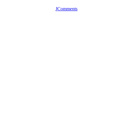
JComments